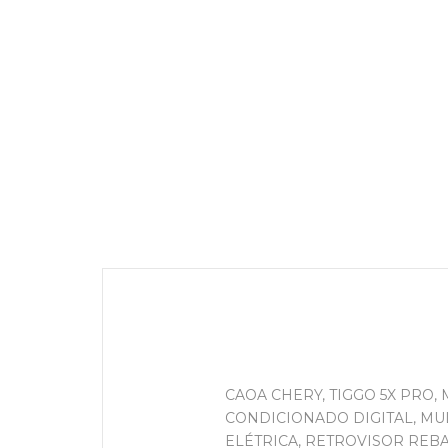
CAOA CHERY, TIGGO 5X PRO,
CONDICIONADO DIGITAL, MU
ELÉTRICA, RETROVISOR REB