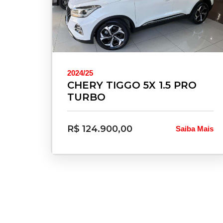
2024/25
CHERY TIGGO 5X 1.5 PRO
TURBO
R$ 124.900,00
Saiba Mais