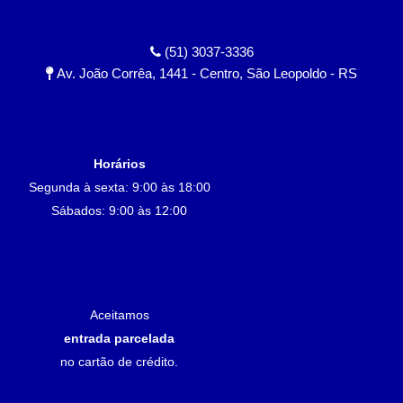
(51) 3037-3336
Av. João Corrêa, 1441 - Centro, São Leopoldo - RS
Horários
Segunda à sexta: 9:00 às 18:00
Sábados: 9:00 às 12:00
Aceitamos
entrada parcelada
no cartão de crédito.