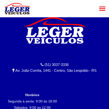
(51) 3037-3336
Av. João Corrêa, 1441 - Centro, São Leopoldo - RS
Horários
Segunda à sexta: 9:00 às 18:00
Sábados: 9:00 às 12:00