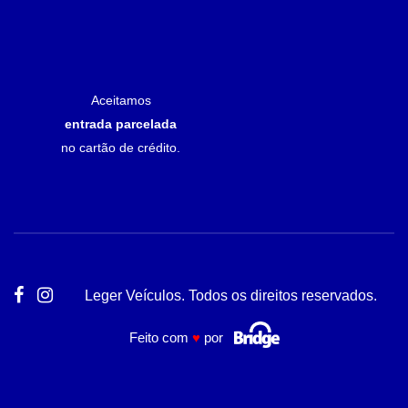
Aceitamos
entrada parcelada
no cartão de crédito.
Leger Veículos. Todos os direitos reservados.
Feito com
♥
por