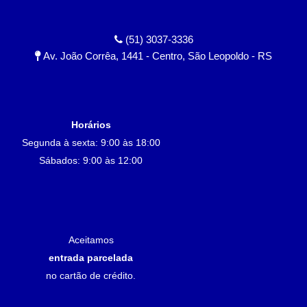
(51) 3037-3336
Av. João Corrêa, 1441 - Centro, São Leopoldo - RS
Horários
Segunda à sexta: 9:00 às 18:00
Sábados: 9:00 às 12:00
Aceitamos
entrada parcelada
no cartão de crédito.