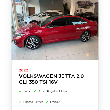
2022
VOLKSWAGEN JETTA 2.0
GLI 350 TSI 16V
Turbo
Banco Regulável Altura
Direção Elétrica
Freios ABS