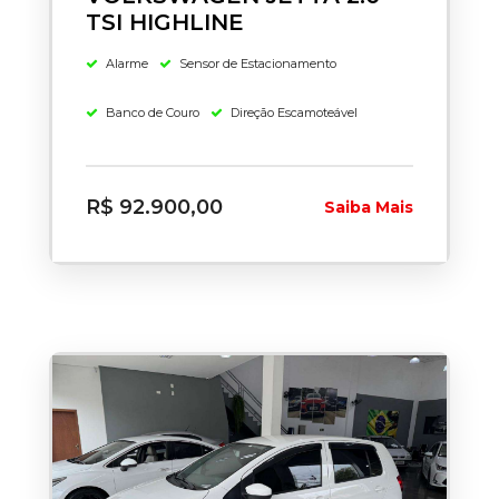
TSI HIGHLINE
Alarme
Sensor de Estacionamento
Banco de Couro
Direção Escamoteável
R$ 92.900,00
Saiba Mais