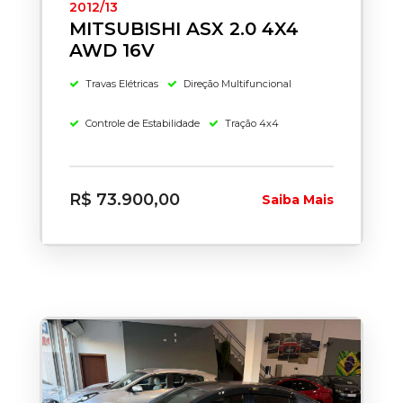
2012/13
MITSUBISHI ASX 2.0 4X4
AWD 16V
Travas Elétricas
Direção Multifuncional
Controle de Estabilidade
Tração 4x4
R$ 73.900,00
Saiba Mais