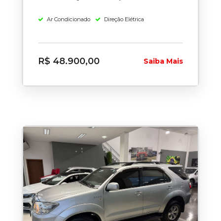
Ar Condicionado
Direção Elétrica
R$ 48.900,00
Saiba Mais