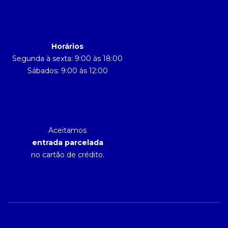
Horários
Segunda à sexta: 9:00 às 18:00
Sábados: 9:00 às 12:00
Aceitamos
entrada parcelada
no cartão de crédito.