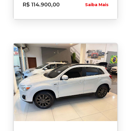
R$ 114.900,00
Saiba Mais