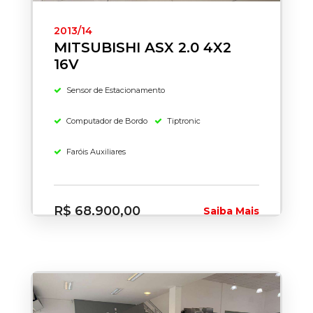
2013/14
MITSUBISHI ASX 2.0 4X2
16V
Sensor de Estacionamento
Computador de Bordo
Tiptronic
Faróis Auxiliares
R$ 68.900,00
Saiba Mais