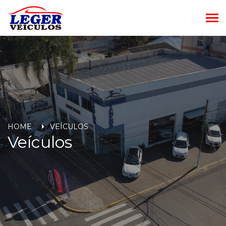
HOME
VEÍCULOS
Veículos