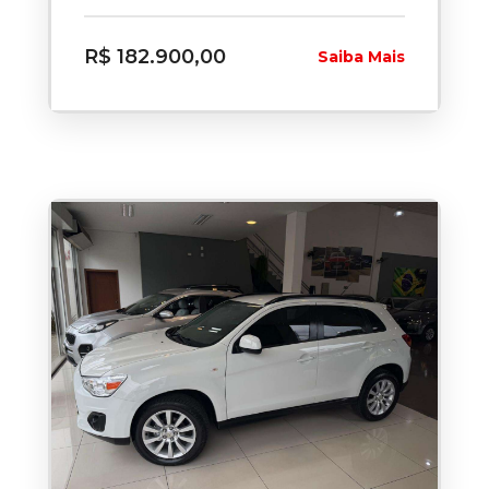
R$ 182.900,00
Saiba Mais