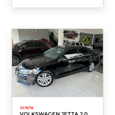
2015/16
VOLKSWAGEN JETTA 2.0