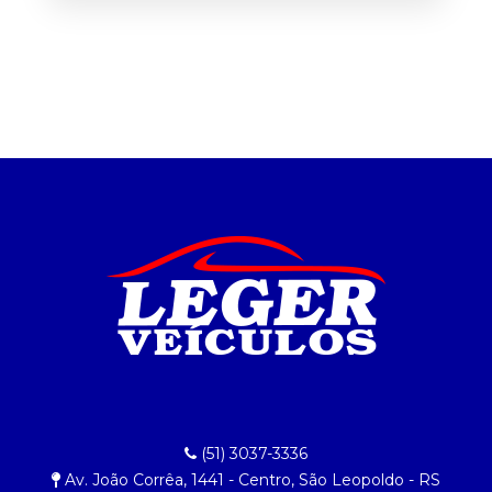
(51) 3037-3336
Av. João Corrêa, 1441 - Centro, São Leopoldo - RS