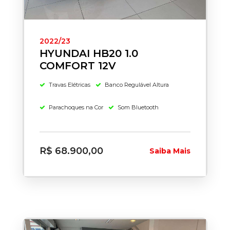
2022/23
HYUNDAI HB20 1.0
COMFORT 12V
Travas Elétricas
Banco Regulável Altura
Parachoques na Cor
Som Bluetooth
R$ 68.900,00
Saiba Mais