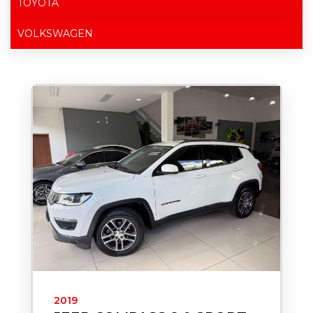
TOYOTA
VOLKSWAGEN
2019