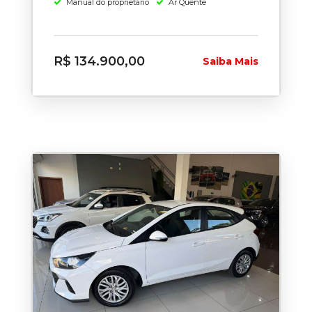
Manual do proprietário
Ar Quente
R$ 134.900,00
Saiba Mais