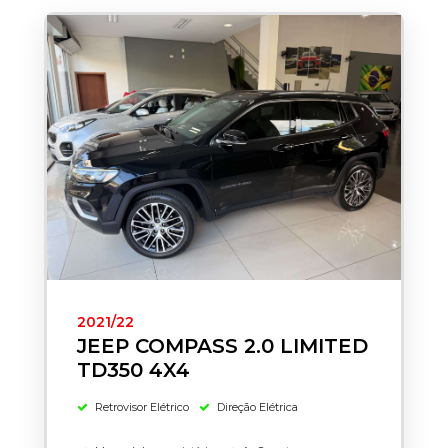
2021/22
JEEP COMPASS 2.0 LIMITED
TD350 4X4
Retrovisor Elétrico
Direção Elétrica