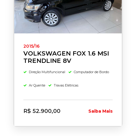
2015/16
VOLKSWAGEN FOX 1.6 MSI
TRENDLINE 8V
Direção Multifuncional
Computador de Bordo
Ar Quente
Travas Elétricas
R$ 52.900,00
Saiba Mais