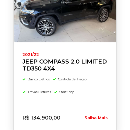
2021/22
JEEP COMPASS 2.0 LIMITED
TD350 4X4
Banco Elétrico
Controle de Tração
Travas Elétricas
Start Stop
R$ 134.900,00
Saiba Mais