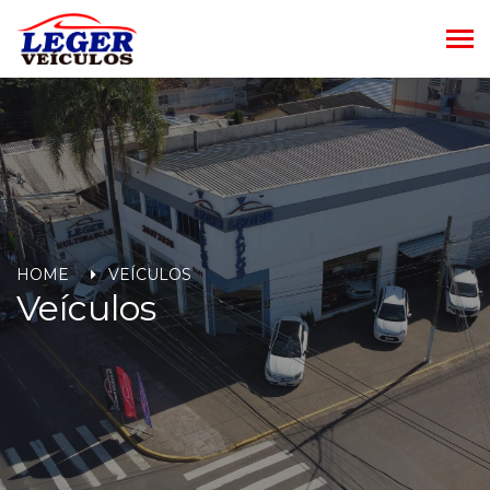
HOME
VEÍCULOS
Veículos