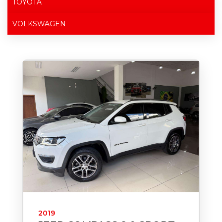
TOYOTA
VOLKSWAGEN
2019