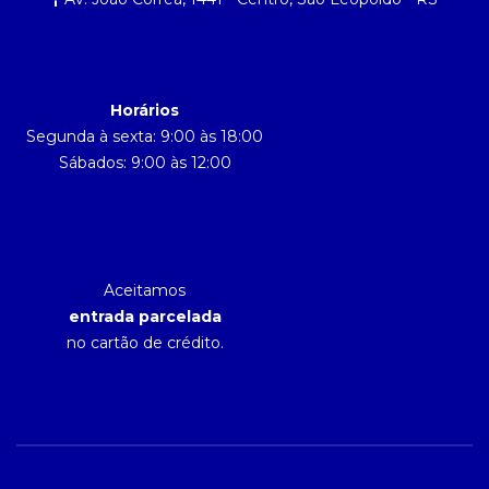
Horários
Segunda à sexta: 9:00 às 18:00
Sábados: 9:00 às 12:00
Aceitamos
entrada parcelada
no cartão de crédito.